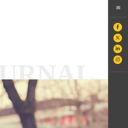
OURNAL