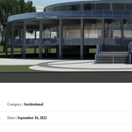
Category
: Institutional
Date
: September 16, 2022